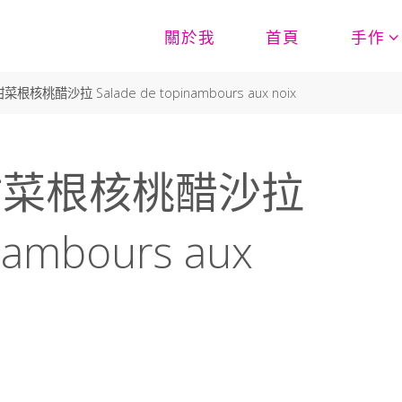
關於我
首頁
手作
桃醋沙拉 Salade de topinambours aux noix
甜菜根核桃醋沙拉
nambours aux