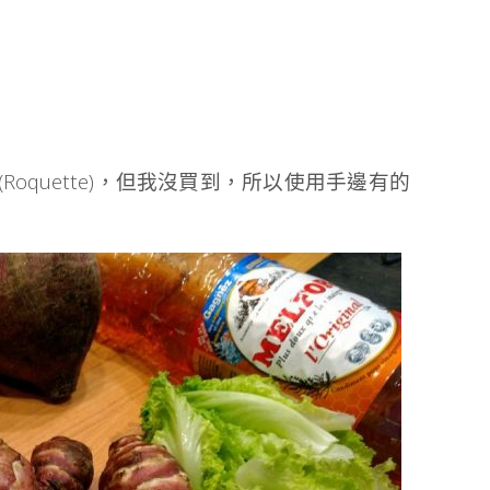
Roquette)，但我沒買到，所以使用手邊有的