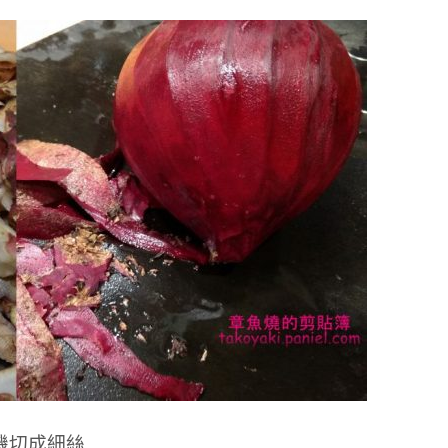
機切成細絲