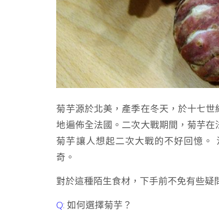
菊芋源於北美，產季在冬天，於十七世
地遍佈全法國。二次大戰期間，菊芋在
菊芋讓人想起二次大戰的不好回憶。
奇。
對於這種陌生食材，下手前不免有些疑問
Q
: 如何選擇菊芋？