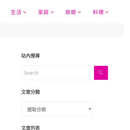
生活
家庭
旅遊
料理
站內搜尋
文章分類
文章列表