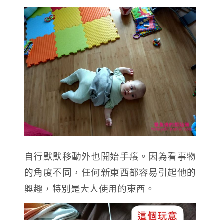
自行默默移動外也開始手癢。因為看事物
的角度不同，任何新東西都容易引起他的
興趣，特別是大人使用的東西。