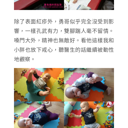
除了表面紅疹外，勇哥似乎完全沒受到影
響，一樣孔武有力，雙腳踹人毫不留情。
嗓門大外，精神也無敵好
。看他這樣我和
小胖也放下戒心，聽醫生的話繼續被動性
地觀察。