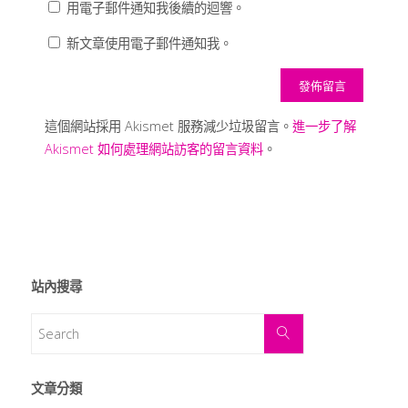
用電子郵件通知我後續的迴響。
新文章使用電子郵件通知我。
這個網站採用 Akismet 服務減少垃圾留言。
進一步了解
Akismet 如何處理網站訪客的留言資料
。
站內搜尋
文章分類