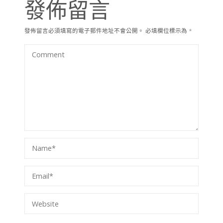
發佈留言
發佈留言必須填寫的電子郵件地址不會公開。
必填欄位標示為
*