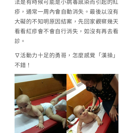
法是有時候可能是小病毒感染而引起的紅
疹，通常一周內會自動消失。最後以沒有
大礙的不知明原因結案，先回家觀察幾天
看看紅疹會不會自行消失，如沒有再去看
診。
∇活動力十足的勇哥，怎麼感覺「漢操」
不錯！