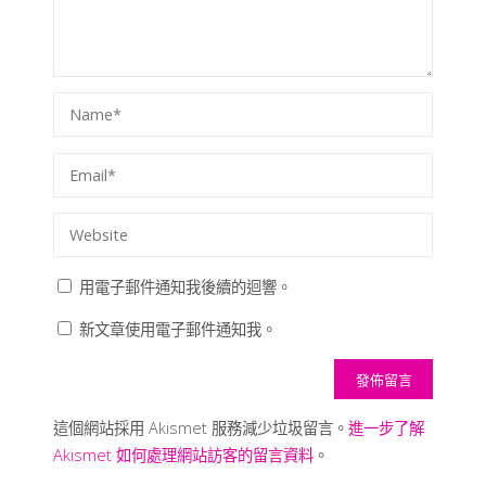
用電子郵件通知我後續的迴響。
新文章使用電子郵件通知我。
這個網站採用 Akismet 服務減少垃圾留言。
進一步了解
Akismet 如何處理網站訪客的留言資料
。