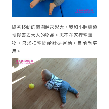
隨著移動的範圍越來越大，我和小胖繼續
慢慢丟去大人的物品。志不在家裡空無一
物，只求換空間給壯嬰運動，目前尚堪
用。