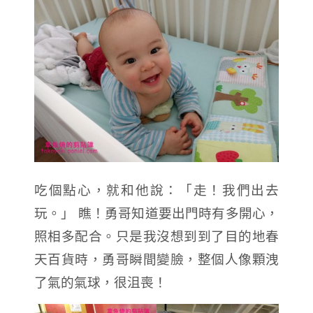
吃個點心，就和他說：「走！我們出去
玩。」 瞧！勇哥知道要出門時有多開心，
照相多配合。只是我沒想到到了目的地春
天百貨時，勇哥瞬間變臉，整個人像顆洩
了氣的氣球，很沮喪！