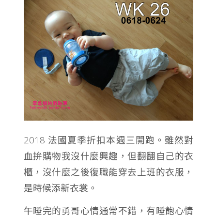
2018 法國夏季折扣本週三開跑。雖然對
血拚購物我沒什麼興趣，但翻翻自己的衣
櫃，沒什麼之後復職能穿去上班的衣服，
是時候添新衣裳。
午睡完的勇哥心情通常不錯，有睡飽心情