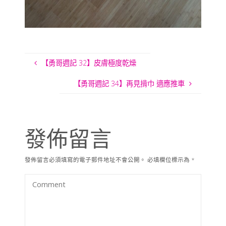
【勇哥週記 32】皮膚極度乾燥
【勇哥週記 34】再見揹巾 適應推車
發佈留言
發佈留言必須填寫的電子郵件地址不會公開。
必填欄位標示為
*