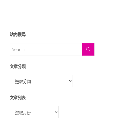
站內搜尋
文章分類
文章列表