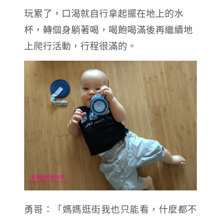
玩累了，口渴就自行拿起擺在地上的水
杯，轉個身躺著喝，喝飽喝滿後再繼續地
上爬行活動，行程很滿的。
勇哥：「媽媽逛街我也只能看，什麼都不