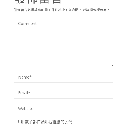
發佈留言必須填寫的電子郵件地址不會公開。
必填欄位標示為
*
用電子郵件通知我後續的迴響。