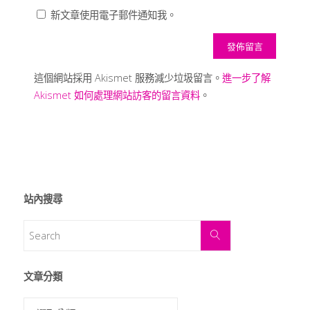
新文章使用電子郵件通知我。
這個網站採用 Akismet 服務減少垃圾留言。
進一步了解
Akismet 如何處理網站訪客的留言資料
。
站內搜尋
文章分類