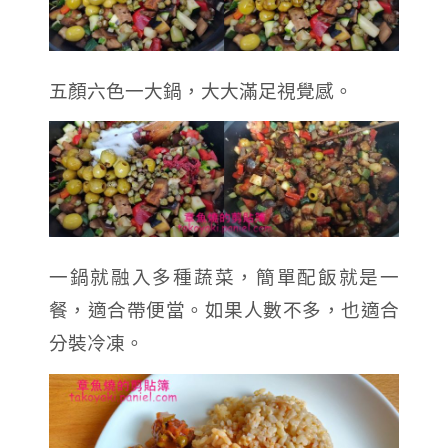
五顏六色一大鍋，大大滿足視覺感。
一鍋就融入多種蔬菜，簡單配飯就是一
餐，適合帶便當。如果人數不多，也適合
分裝冷凍。