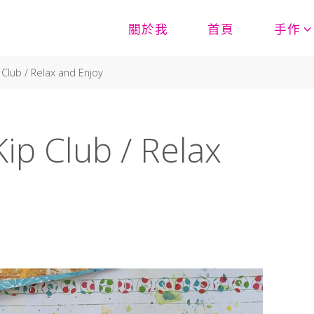
關於我
首頁
手作
lub / Relax and Enjoy
p Club / Relax