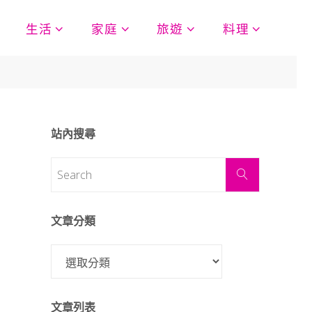
生活
家庭
旅遊
料理
站內搜尋
文章分類
文章列表