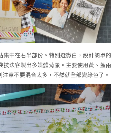
點集中在右半部份。特別選微白，設計簡單的
袋技法客製出多媒體背景。主要使用黃、藍兩
別注意不要混合太多，不然就全部變綠色了。