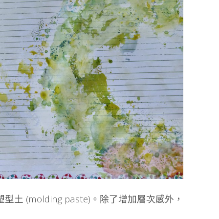
(molding paste)。除了增加層次感外，