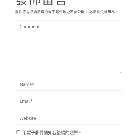
發佈留言必須填寫的電子郵件地址不會公開。
必填欄位標示為
*
用電子郵件通知我後續的迴響。