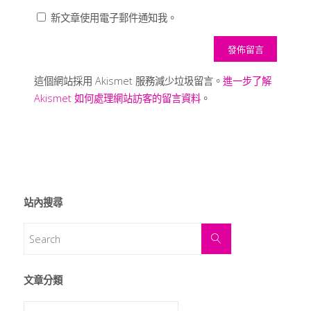
新文章使用電子郵件通知我。
這個網站採用 Akismet 服務減少垃圾留言。
進一步了解
Akismet 如何處理網站訪客的留言資料
。
站內搜尋
文章分類