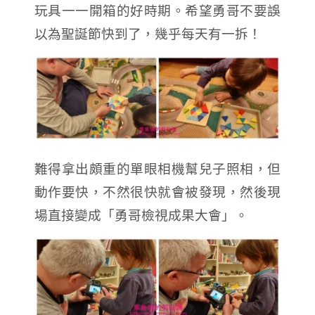
玩具一一開箱的好時期。希望勇哥不要誤
以為聖誕節快到了，幾乎每天有一拆！
難得拿出頗重的單眼相機幫兒子照相，但
動作要快，不然很快就會被發現，然後現
場直接變成「勇哥檢視成果大會」。