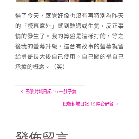
過了今天，感覺好像也沒有再特別為昨天
的「螢幕意外」感到難過或生氣，反正事
情的發生了。我的算盤是這樣打的，等之
後我的螢幕升級，這台有故事的螢幕就留
給勇哥長大後自己使用。自己闖的禍自己
承擔的概念。（笑）
巴黎封城日記 16 一肚子氣
巴黎封城日記 18 陽台野餐
發佈留言