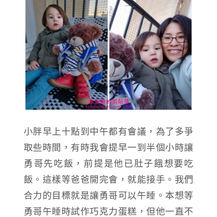
小胖早上十點到中午都有會議，為了多爭
取些時間，有時我會提早一到半個小時讓
勇哥先吃飯，前提是他已肚子餓想要吃
飯。這樣等爸爸開完會，就能接手。我們
合力的目標就是讓勇哥可以午睡。
本想等
勇哥午睡時試作巧克力蛋糕，但他一直不