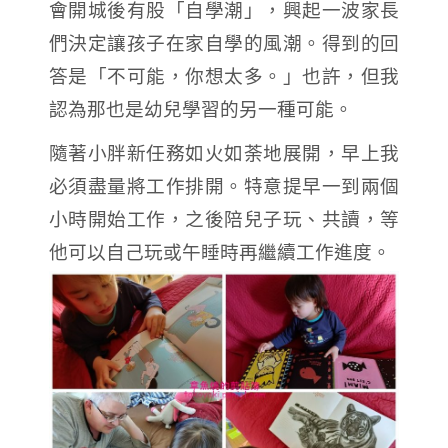
會開城後有股「自學潮」，興起一波家長
們決定讓孩子在家自學的風潮。得到的回
答是「不可能，你想太多。」也許，但我
認為那也是幼兒學習的另一種可能。
隨著小胖新任務如火如荼地展開，早上我
必須盡量將工作排開。特意提早一到兩個
小時開始工作，之後陪兒子玩、共讀，等
他可以自己玩或午睡時再繼續工作進度。