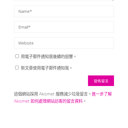
用電子郵件通知我後續的迴響。
新文章使用電子郵件通知我。
這個網站採用 Akismet 服務減少垃圾留言。
進一步了解
Akismet 如何處理網站訪客的留言資料
。