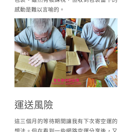
感動是難以言喻的。
運送風險
這三個月的等待期間讓我有下次寄空運的
想法。但在看到一些網路空運分享後，又