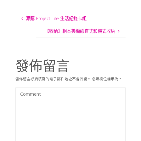
添購 Project Life 生活紀錄卡組
【收納】相本美編紙直式和橫式收納
發佈留言
發佈留言必須填寫的電子郵件地址不會公開。
必填欄位標示為
*