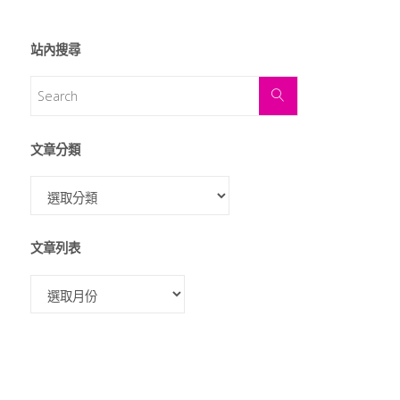
站內搜尋
文章分類
文章列表