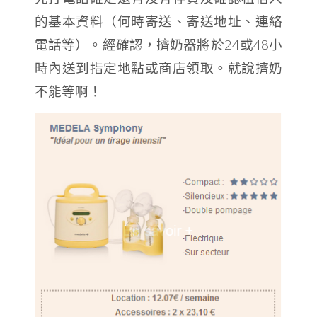
的基本資料（何時寄送、寄送地址、連絡
電話等）。經確認，擠奶器將於24或48小
時內送到指定地點或商店領取。就說擠奶
不能等啊！