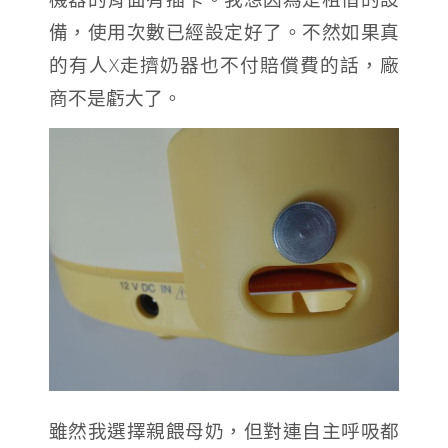
備，使用次數已經設定好了。不然如果真
的有人X走擠奶器也不付賠償費的話，廠
商不是虧大了。
雖然我選擇親餵母奶，但對連自主呼吸都