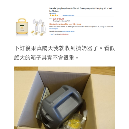
下訂後果真隔天我就收到擠奶器了。看似
頗大的箱子其實不會很重。