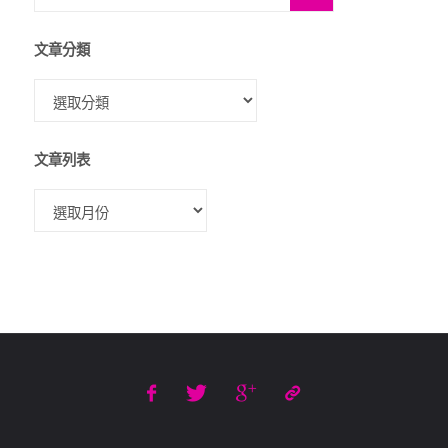
文章分類
文章列表