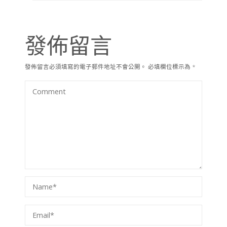
發佈留言
發佈留言必須填寫的電子郵件地址不會公開。
必填欄位標示為
*