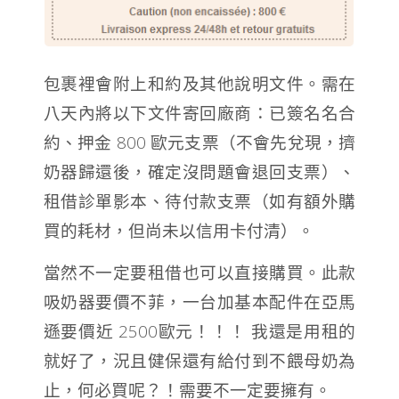
包裹裡會附上和約及其他說明文件。需在
八天內將以下文件寄回廠商：已簽名名合
約、押金 800 歐元支票（不會先兌現，擠
奶器歸還後，確定沒問題會退回支票）、
租借診單影本、待付款支票（如有額外購
買的耗材，但尚未以信用卡付清）。
當然不一定要租借也可以直接購買。此款
吸奶器要價不菲，一台加基本配件在亞馬
遜要價近 2500歐元！！！ 我還是用租的
就好了，況且健保還有給付到不餵母奶為
止，何必買呢？！需要不一定要擁有。