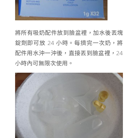
將所有吸奶配件放到臉盆裡，加水後丟塊
錠劑即可放 24 小時。每擠完一次奶，將
配件用水沖一沖後，直接丟到臉盆裡，24
小時內可無限次使用。