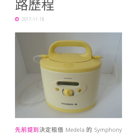
路歷程
2017-11-18
先前提到
決定租借 Medela 的 Symphony