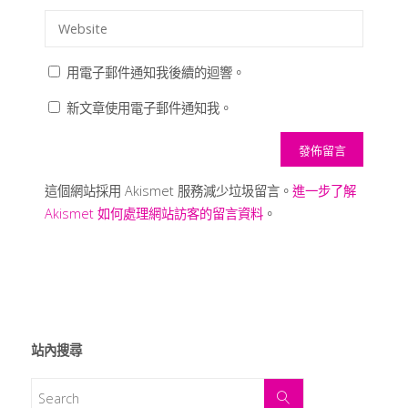
用電子郵件通知我後續的迴響。
新文章使用電子郵件通知我。
這個網站採用 Akismet 服務減少垃圾留言。
進一步了解
Akismet 如何處理網站訪客的留言資料
。
站內搜尋