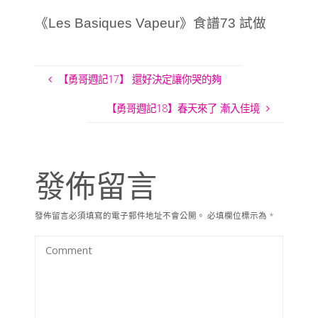
《Les Basiques Vapeur》食譜73 試做
【勇哥週記17】 還好決定讓你哭的夠
【勇哥週記18】春天來了 漸入佳境
發佈留言
發佈留言必須填寫的電子郵件地址不會公開。
必填欄位標示為
*