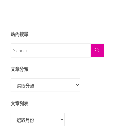
站內搜尋
文章分類
文章列表