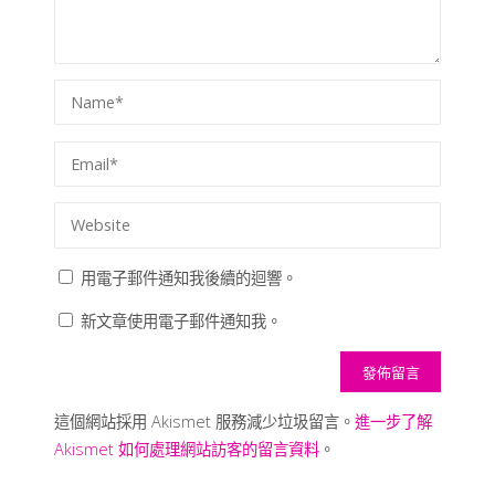
用電子郵件通知我後續的迴響。
新文章使用電子郵件通知我。
這個網站採用 Akismet 服務減少垃圾留言。
進一步了解
Akismet 如何處理網站訪客的留言資料
。