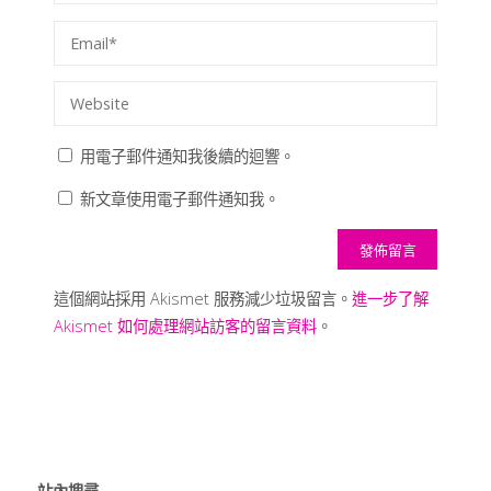
用電子郵件通知我後續的迴響。
新文章使用電子郵件通知我。
這個網站採用 Akismet 服務減少垃圾留言。
進一步了解
Akismet 如何處理網站訪客的留言資料
。