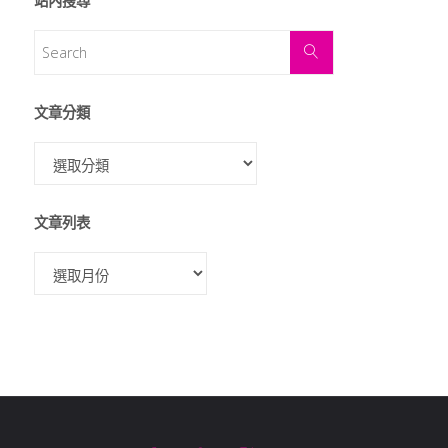
站內搜尋
文章分類
文章列表