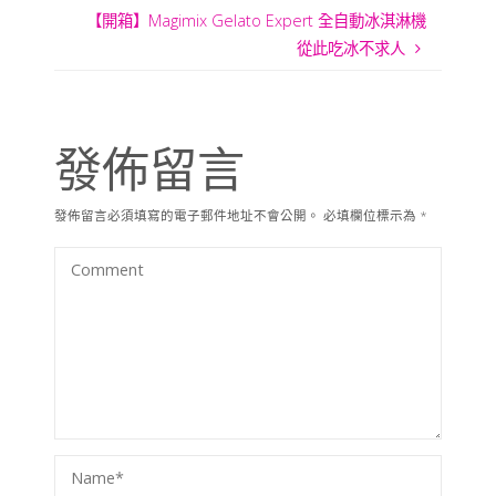
【開箱】Magimix Gelato Expert 全自動冰淇淋機
從此吃冰不求人
發佈留言
發佈留言必須填寫的電子郵件地址不會公開。
必填欄位標示為
*