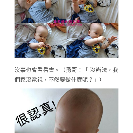
沒事也會看看書。（勇哥：「 沒辦法，我
們家沒電視，不然要做什麼呢？」）