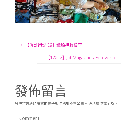
【勇哥週記 29】繼續追蹤檢查
【12×12】Jot Magazine / Forever
發佈留言
發佈留言必須填寫的電子郵件地址不會公開。
必填欄位標示為
*