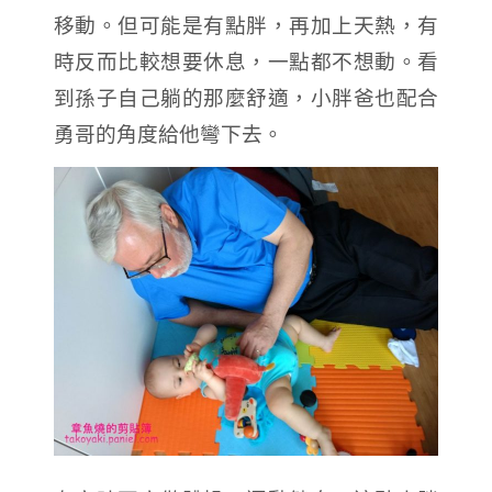
移動。但可能是有點胖，再加上天熱，有
時反而比較想要休息，一點都不想動。看
到孫子自己躺的那麼舒適，小胖爸也配合
勇哥的角度給他彎下去。