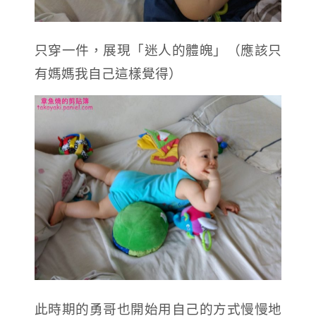
只穿一件，展現「迷人的體魄」（應該只
有媽媽我自己這樣覺得）
此時期的勇哥也開始用自己的方式慢慢地