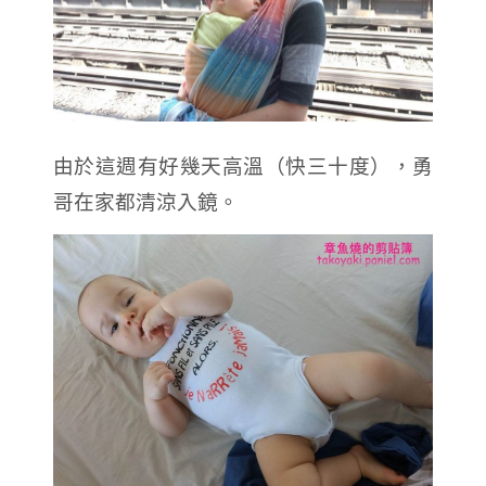
由於這週有好幾天高溫（快三十度），勇
哥在家都清涼入鏡。