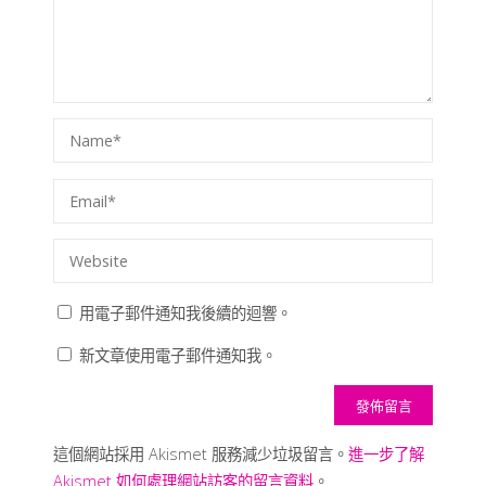
用電子郵件通知我後續的迴響。
新文章使用電子郵件通知我。
這個網站採用 Akismet 服務減少垃圾留言。
進一步了解
Akismet 如何處理網站訪客的留言資料
。