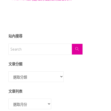
站內搜尋
文章分類
文章列表