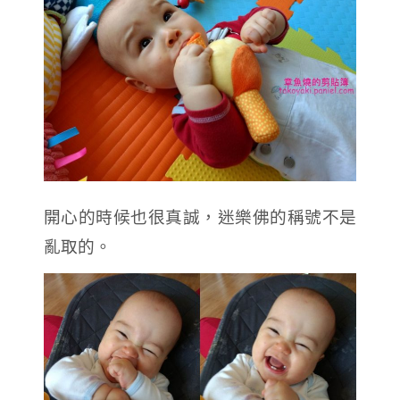
開心的時候也很真誠，迷樂佛的稱號不是
亂取的。