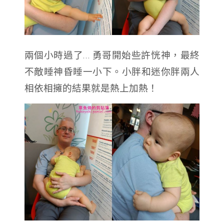
兩個小時過了… 勇哥開始些許恍神，最終
不敵睡神昏睡一小下。小胖和迷你胖兩人
相依相擁的結果就是熱上加熱！