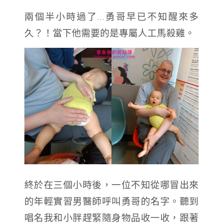
兩個半小時過了…勇哥早已不知醒來多
久？！當下他需要的是專屬人工馬殺雞。
終於在三個小時後，一位不知從哪冒出來
的年輕實習男醫師呼叫勇哥的名字。聽到
唱名我和小胖趕緊隨身物品收一收，跟著