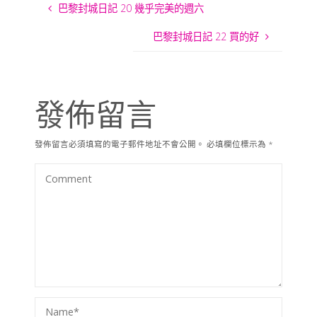
巴黎封城日記 20 幾乎完美的週六
巴黎封城日記 22 買的好
發佈留言
發佈留言必須填寫的電子郵件地址不會公開。
必填欄位標示為
*