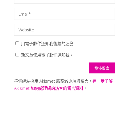
用電子郵件通知我後續的迴響。
新文章使用電子郵件通知我。
這個網站採用 Akismet 服務減少垃圾留言。
進一步了解
Akismet 如何處理網站訪客的留言資料
。