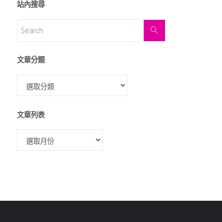
站內搜尋
文章分類
文章列表