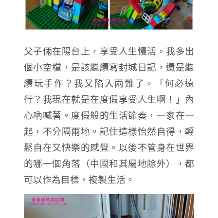
父子倆在陽台上，享受人生慢活。我多出
個小空檔，是該繼續寫封城日記，還是繼
續玩手作？我又陷入兩難了。「何必遠
行？我現在就是在度假享受人生啊！」內
心吶喊著。度假般的生活節奏，一家在一
起，不分隔兩地。記住這樣怡然自得，輕
鬆自在又快樂的感覺。以後不管身在世界
的哪一個角落（中國和其屬地除外），都
可以作為目標，複製生活。