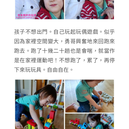
孩子不想出門。自己玩起玩偶遊戲。似乎
因為家裡空間變大，勇哥興奮地來回跑來
跑去。跑了十幾二十趟也是會喘，就當作
是在家裡運動吧！不想跑了，累了，再停
下來玩玩具。自由自在。